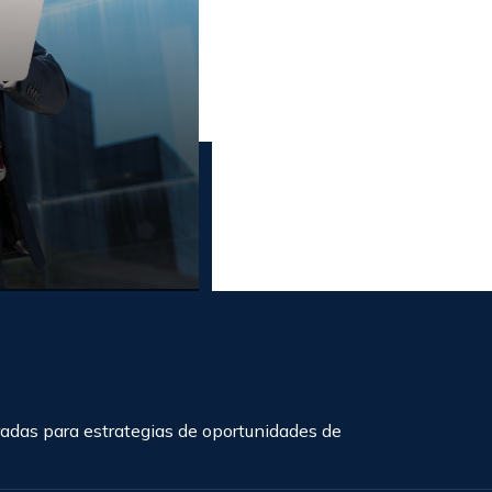
adas para estrategias de oportunidades de