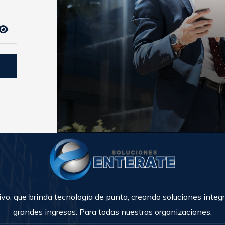
o, que brinda tecnología de punta, creando soluciones integr
grandes ingresos.
Para todas nuestras organizaciones.