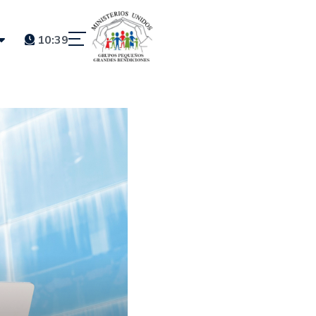
10:39