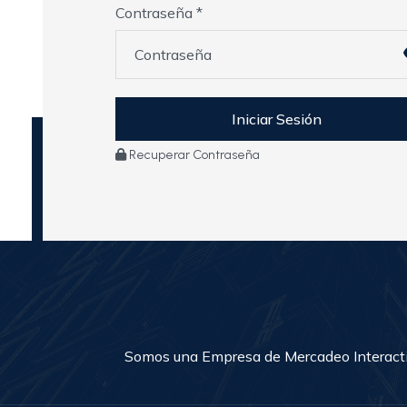
Contraseña *
Recuperar Contraseña
Somos una Empresa de Mercadeo Interactiv